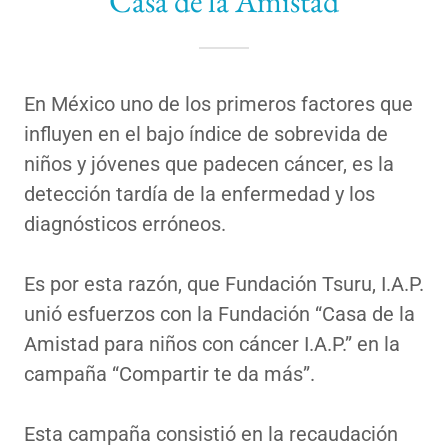
Casa de la Amistad
En México uno de los primeros factores que
influyen en el bajo índice de sobrevida de
niños y jóvenes que padecen cáncer, es la
detección tardía de la enfermedad y los
diagnósticos erróneos.
Es por esta razón, que Fundación Tsuru, I.A.P.
unió esfuerzos con la Fundación “Casa de la
Amistad para niños con cáncer I.A.P.” en la
campaña “Compartir te da más”.
Esta campaña consistió en la recaudación